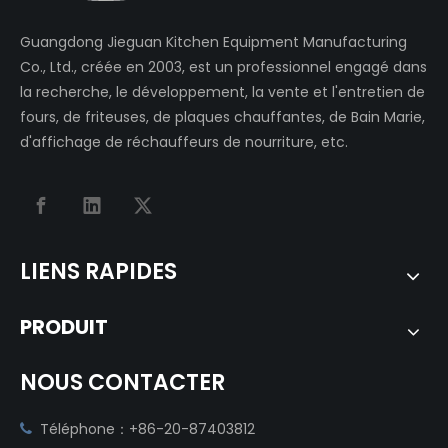
Guangdong Jieguan Kitchen Equipment Manufacturing
Co., Ltd., créée en 2003, est un professionnel engagé dans
la recherche, le développement, la vente et l'entretien de
fours, de friteuses, de plaques chauffantes, de Bain Marie,
d'affichage de réchauffeurs de nourriture, etc.
LIENS RAPIDES
PRODUIT
NOUS CONTACTER
Téléphone：+86-20-87403812
