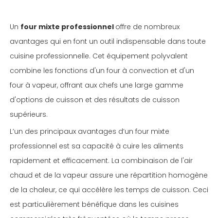
Un
four mixte professionnel
offre de nombreux
avantages qui en font un outil indispensable dans toute
cuisine professionnelle. Cet équipement polyvalent
combine les fonctions d'un four à convection et d'un
four à vapeur, offrant aux chefs une large gamme
d'options de cuisson et des résultats de cuisson
supérieurs.
L’un des principaux avantages d’un four mixte
professionnel est sa capacité à cuire les aliments
rapidement et efficacement. La combinaison de l'air
chaud et de la vapeur assure une répartition homogène
de la chaleur, ce qui accélère les temps de cuisson. Ceci
est particulièrement bénéfique dans les cuisines