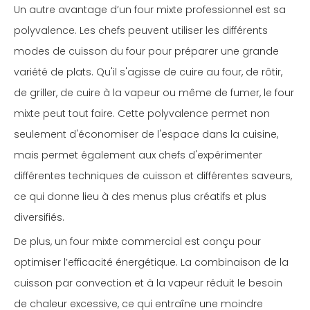
Un autre avantage d’un four mixte professionnel est sa
polyvalence. Les chefs peuvent utiliser les différents
modes de cuisson du four pour préparer une grande
variété de plats. Qu'il s'agisse de cuire au four, de rôtir,
de griller, de cuire à la vapeur ou même de fumer, le four
mixte peut tout faire. Cette polyvalence permet non
seulement d'économiser de l'espace dans la cuisine,
mais permet également aux chefs d'expérimenter
différentes techniques de cuisson et différentes saveurs,
ce qui donne lieu à des menus plus créatifs et plus
diversifiés.
De plus, un four mixte commercial est conçu pour
optimiser l’efficacité énergétique. La combinaison de la
cuisson par convection et à la vapeur réduit le besoin
de chaleur excessive, ce qui entraîne une moindre