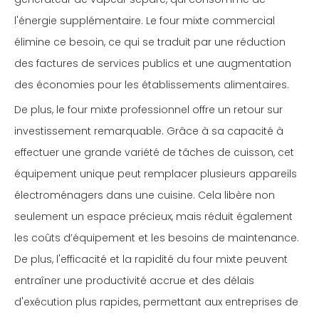
l'énergie supplémentaire. Le four mixte commercial
élimine ce besoin, ce qui se traduit par une réduction
des factures de services publics et une augmentation
des économies pour les établissements alimentaires.
De plus, le four mixte professionnel offre un retour sur
investissement remarquable. Grâce à sa capacité à
effectuer une grande variété de tâches de cuisson, cet
équipement unique peut remplacer plusieurs appareils
électroménagers dans une cuisine. Cela libère non
seulement un espace précieux, mais réduit également
les coûts d’équipement et les besoins de maintenance.
De plus, l'efficacité et la rapidité du four mixte peuvent
entraîner une productivité accrue et des délais
d'exécution plus rapides, permettant aux entreprises de