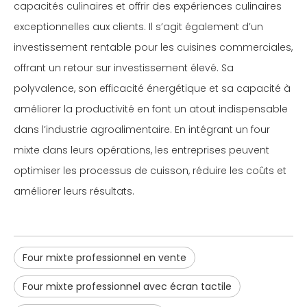
capacités culinaires et offrir des expériences culinaires
exceptionnelles aux clients. Il s’agit également d’un
investissement rentable pour les cuisines commerciales,
offrant un retour sur investissement élevé. Sa
polyvalence, son efficacité énergétique et sa capacité à
améliorer la productivité en font un atout indispensable
dans l’industrie agroalimentaire. En intégrant un four
mixte dans leurs opérations, les entreprises peuvent
optimiser les processus de cuisson, réduire les coûts et
améliorer leurs résultats.
Four mixte professionnel en vente
Four mixte professionnel avec écran tactile