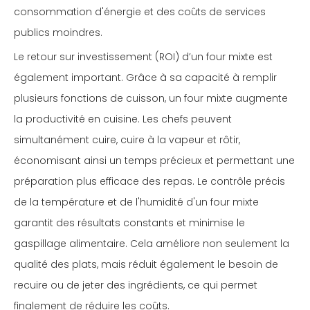
consommation d'énergie et des coûts de services
publics moindres.
Le retour sur investissement (ROI) d’un four mixte est
également important. Grâce à sa capacité à remplir
plusieurs fonctions de cuisson, un four mixte augmente
la productivité en cuisine. Les chefs peuvent
simultanément cuire, cuire à la vapeur et rôtir,
économisant ainsi un temps précieux et permettant une
préparation plus efficace des repas. Le contrôle précis
de la température et de l'humidité d'un four mixte
garantit des résultats constants et minimise le
gaspillage alimentaire. Cela améliore non seulement la
qualité des plats, mais réduit également le besoin de
recuire ou de jeter des ingrédients, ce qui permet
finalement de réduire les coûts.