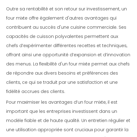
Outre sa rentabilité et son retour sur investissement, un
four mixte offre également d'autres avantages qui
contribuent au succès d'une cuisine commerciale. Ses
capacités de cuisson polyvalentes permettent aux
chefs d’expérimenter différentes recettes et techniques,
offrant ainsi une opportunité d’expansion et d’innovation
des menus. La flexibilité d'un four mixte permet aux chefs
de répondre aux divers besoins et préférences des
clients, ce qui se traduit par une satisfaction et une
fidélité accrues des clients.
Pour maximiser les avantages d’un four mixte, il est
important que les entreprises investissent dans un
modèle fiable et de haute qualité. Un entretien régulier et
une utilisation appropriée sont cruciaux pour garantir la