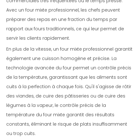
commerciales très fréquentées où le temps presse.
Avec un four mixte professionnel, les chefs peuvent
préparer des repas en une fraction du temps par
rapport aux fours traditionnels, ce qui leur permet de
servir les clients rapidement.
En plus de la vitesse, un four mixte professionnel garantit
également une cuisson homogène et précise. La
technologie avancée du four permet un contrôle précis
de la température, garantissant que les aliments sont
cuits à la perfection à chaque fois. Qu'il s'agisse de rôtir
des viandes, de cuire des pâtisseries ou de cuire des
légumes à la vapeur, le contrôle précis de la
température du four mixte garantit des résultats
constants, éliminant le risque de plats insuffisamment
ou trop cuits.