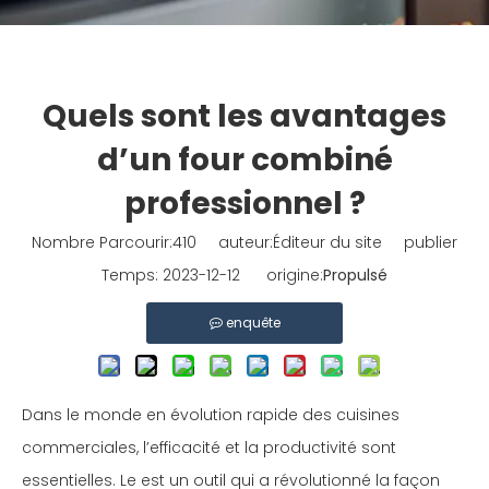
Quels sont les avantages
d’un four combiné
professionnel ?
Nombre Parcourir:
410
auteur:Éditeur du site publier
Temps: 2023-12-12 origine:
Propulsé
enquête
Dans le monde en évolution rapide des cuisines
commerciales, l’efficacité et la productivité sont
essentielles. Le est un outil qui a révolutionné la façon