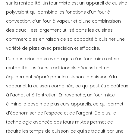
sur la rentabilité. Un four mixte est un appareil de cuisine
polyvalent qui combine les fonctions d'un four à
convection, d'un four à vapeur et d'une combinaison
des deux. Il est largement utilisé dans les cuisines
commerciales en raison de sa capacité à cuisiner une
variété de plats avec précision et efficacité.
L’un des principaux avantages d’un four mixte est sa
rentabilité. Les fours traditionnels nécessitent un
équipement séparé pour la cuisson, la cuisson à la
vapeur et la cuisson combinée, ce qui peut être coûteux
à l'achat et à l'entretien. En revanche, un four mixte
élimine le besoin de plusieurs appareils, ce qui permet
d'économiser de l'espace et de l'argent. De plus, la
technologie avancée des fours mixtes permet de
réduire les temps de cuisson, ce qui se traduit par une