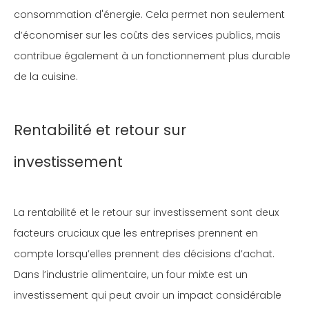
consommation d'énergie. Cela permet non seulement
d’économiser sur les coûts des services publics, mais
contribue également à un fonctionnement plus durable
de la cuisine.
Rentabilité et retour sur
investissement
La rentabilité et le retour sur investissement sont deux
facteurs cruciaux que les entreprises prennent en
compte lorsqu’elles prennent des décisions d’achat.
Dans l’industrie alimentaire, un four mixte est un
investissement qui peut avoir un impact considérable