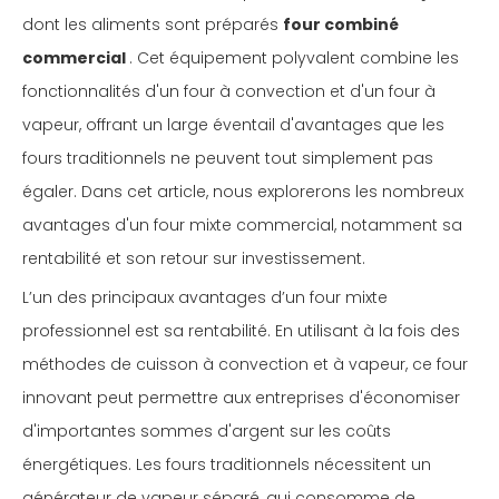
dont les aliments sont préparés
four combiné
commercial
. Cet équipement polyvalent combine les
fonctionnalités d'un four à convection et d'un four à
vapeur, offrant un large éventail d'avantages que les
fours traditionnels ne peuvent tout simplement pas
égaler. Dans cet article, nous explorerons les nombreux
avantages d'un four mixte commercial, notamment sa
rentabilité et son retour sur investissement.
L’un des principaux avantages d’un four mixte
professionnel est sa rentabilité. En utilisant à la fois des
méthodes de cuisson à convection et à vapeur, ce four
innovant peut permettre aux entreprises d'économiser
d'importantes sommes d'argent sur les coûts
énergétiques. Les fours traditionnels nécessitent un
générateur de vapeur séparé, qui consomme de