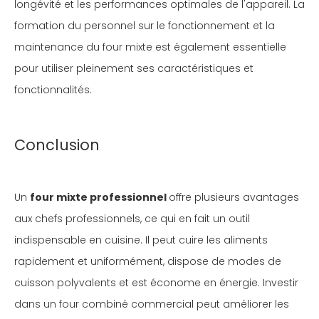
longévité et les performances optimales de l'appareil. La
formation du personnel sur le fonctionnement et la
maintenance du four mixte est également essentielle
pour utiliser pleinement ses caractéristiques et
fonctionnalités.
Conclusion
Un
four mixte professionnel
offre plusieurs avantages
aux chefs professionnels, ce qui en fait un outil
indispensable en cuisine. Il peut cuire les aliments
rapidement et uniformément, dispose de modes de
cuisson polyvalents et est économe en énergie. Investir
dans un four combiné commercial peut améliorer les