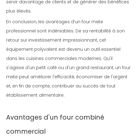
servir davantage de clients et de générer des bénéfices
plus élevés.
En conclusion, les avantages d’un four mixte
professionnel sont indéniables. De sa rentabilité à son
retour sur investissement impressionnant, cet
équipement polyvalent est devenu un outil essentiel
dans les cuisines commerciales modernes. Qu'il
s'agisse d'un petit café ou d'un grand restaurant, un four
mixte peut améliorer l'efficacité, économiser de l'argent
et, en fin de compte, contribuer au succès de tout
établissement alimentaire.
Avantages d'un four combiné
commercial